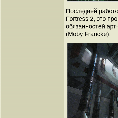
Последней работо
Fortress 2, это п
обязанностей арт
(Moby Francke).