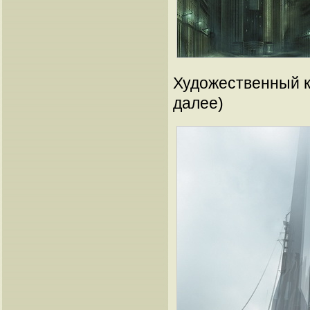
Художественный ко
далее)