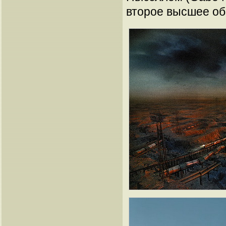
второе высшее об