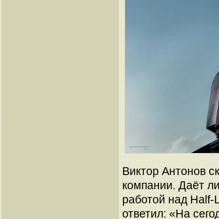
Виктор Антонов ск
компании. Даёт ли
работой над Half-
ответил: «На сего