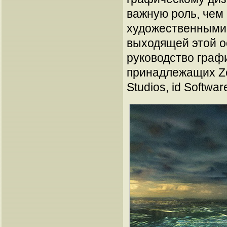
важную роль, чем
художественными 
выходящей этой о
руководство граф
принадлежащих Zen
Studios, id Softwar