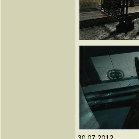
30.07.2012