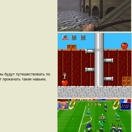
ы будут путешествовать по
 прокачать такие навыки,