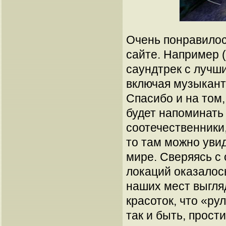
Очень понравилос
сайте. Например 
саундтрек с лучш
включая музыкант
Спасибо и на том,
будет напоминать 
соотечественники,
то там можно уви
мире. Сверяясь с
локаций оказалос
наших мест выгля
красоток, что «ру
так и быть, прости