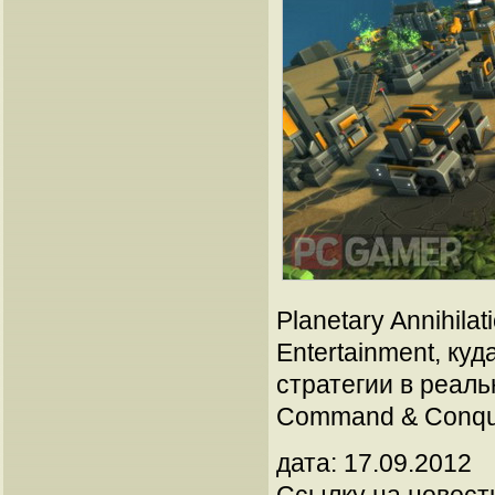
Planetary Annihil
Entertainment, ку
стратегии в реальн
Command & Conqu
дата: 17.09.2012