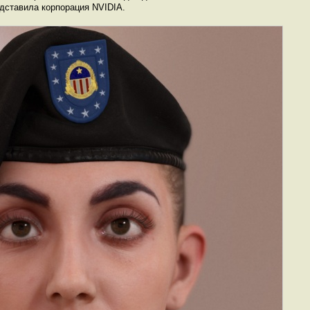
дставила корпорация NVIDIA.