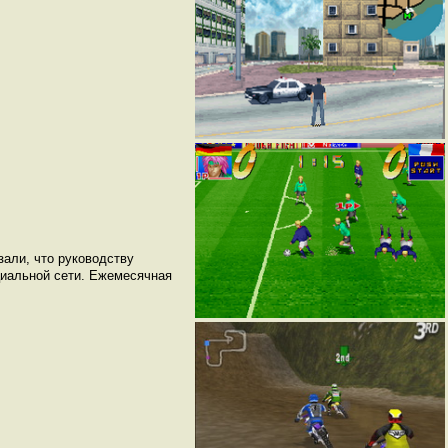
али, что руководству
циальной сети. Ежемесячная