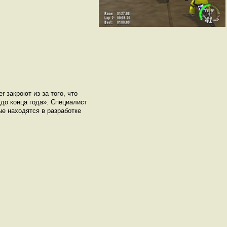
 закроют из-за того, что
до конца года». Специалист
ые находятся в разработке