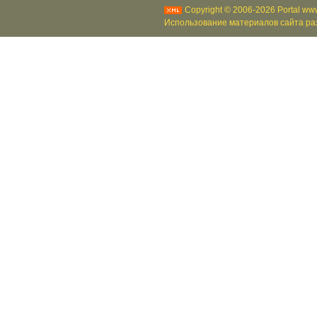
Copyright © 2006-2026 Portal www
Использование материалов сайта раз