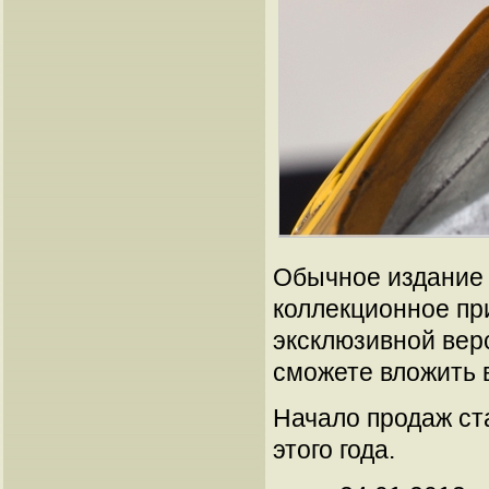
Обычное издание (
коллекционное пр
эксклюзивной вер
сможете вложить 
Начало продаж ст
этого года.