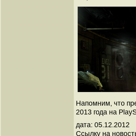
Напомним, что пр
2013 года на PlayS
дата: 05.12.2012
Ссылку на новос