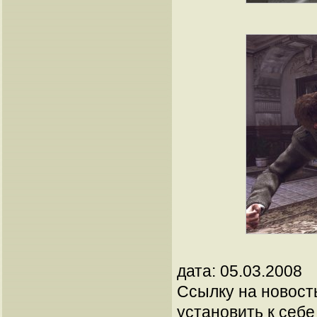
дата: 05.03.2008
Ссылку на новос
установить к себе 