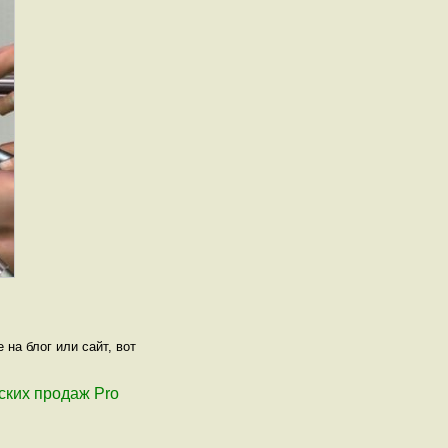
 на блог или сайт, вот
йских продаж Pro