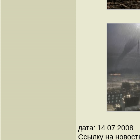
дата: 14.07.2008
Ссылку на новос