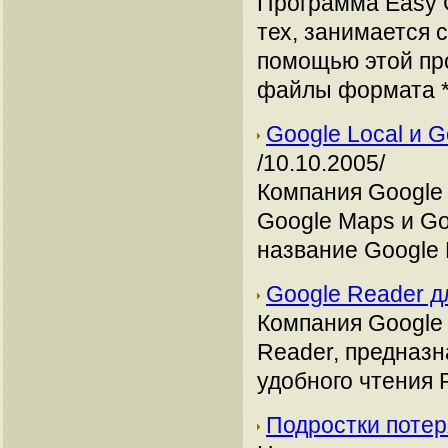
Программа Easy 
тех, занимается 
помощью этой пр
файлы формата *.
Google Local и 
/10.10.2005/
Компания Google
Google Maps и Go
название Google 
Google Reader д
Компания Google
Reader, предназн
удобного чтения 
Подростки потер