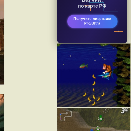
по карте РФ
Получите лицензию
Pro/Ultra