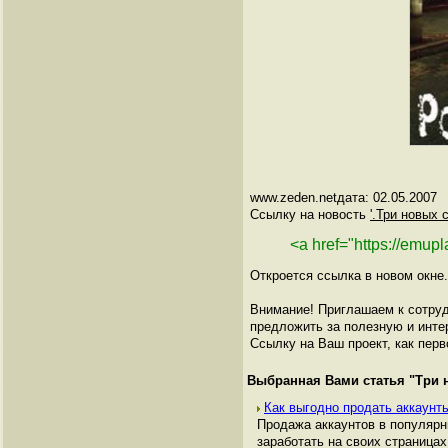
www.zeden.netдата: 02.05.2007
Ссылку на новость
'.Три новых с
<a href="https://emup
Откроется ссылка в новом окне.
Внимание! Приглашаем к сотруд
предложить за полезную и инте
Ссылку на Ваш проект, как перв
Выбранная Вами статья "
Три 
Как выгодно продать аккаунты
Продажа аккаунтов в популяр
заработать на своих страницах,