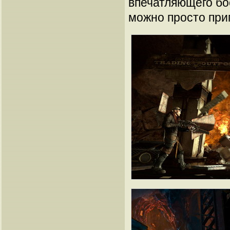
впечатляющего бо
можно просто при