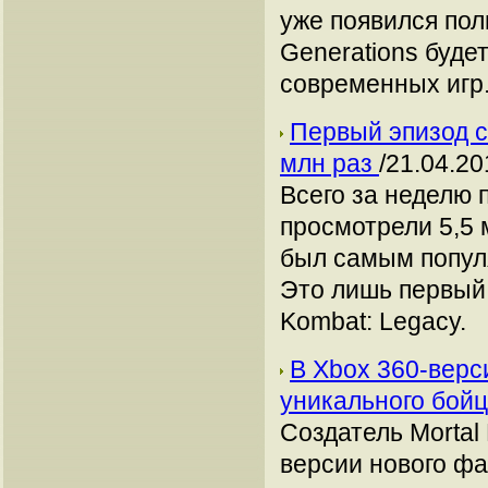
уже появился пол
Generations будет
современных игр
Первый эпизод с
млн раз
/21.04.20
Всего за неделю 
просмотрели 5,5 
был самым попул
Это лишь первый 
Kombat: Legacy.
В Xbox 360-верс
уникального бой
Создатель Mortal
версии нового фа