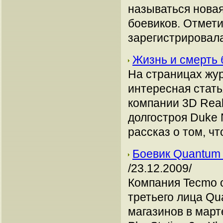
называться новая
боевиков. Отмети
зарегистрировала
Жизнь и смерть
На страницах жур
интересная стать
компании 3D Real
долгостроя Duke
рассказ о том, чт
Боевик Quantum 
/23.12.2009/
Компания Tecmo 
третьего лица Qu
магазинов в март