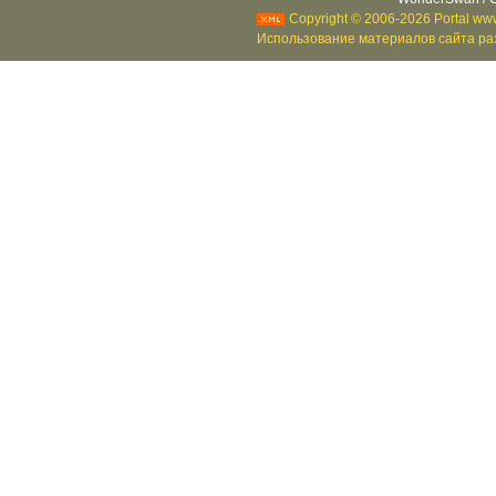
Copyright © 2006-2026 Portal www
Использование материалов сайта раз