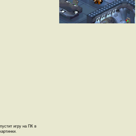
пустит игру на ПК в
картинки.