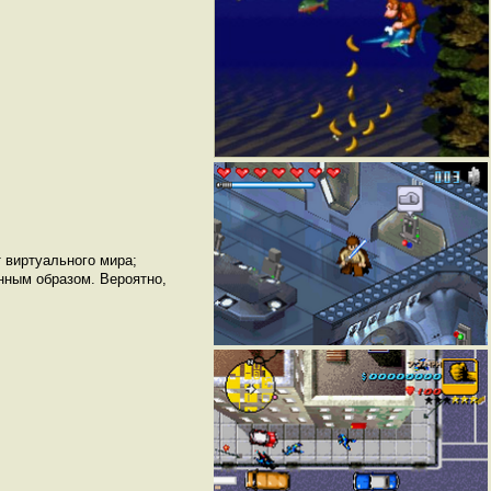
 виртуального мира;
нным образом. Вероятно,