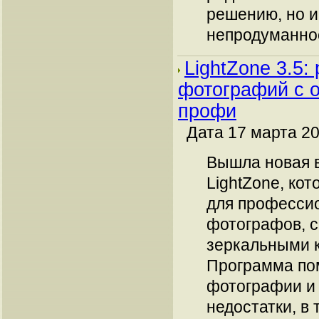
решению, но и
непродуманно
LightZone 3.5:
фотографий с 
профи
Дата 17 марта 20
Вышла новая 
LightZone, ко
для професси
фотографов, 
зеркальными 
Программа по
фотографии и 
недостатки, в 