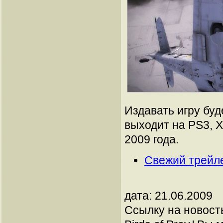
Издавать игру буде
выходит на PS3, X
2009 года.
Свежий трейлер
дата: 21.06.2009
Ссылку на новос