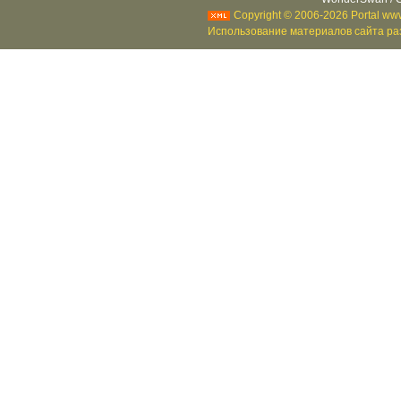
Copyright © 2006-2026 Portal www
Использование материалов сайта раз