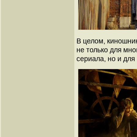
В целом, киношник
не только для мн
сериала, но и для