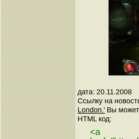
дата: 20.11.2008
Ссылку на новос
London.'
Вы можете
HTML код:
<a