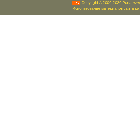
Copyright © 2006-2026 Portal www
Использование материалов сайта раз