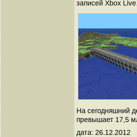
записей Xbox Live
На сегодняшний д
превышает 17,5 м
дата: 26.12.2012