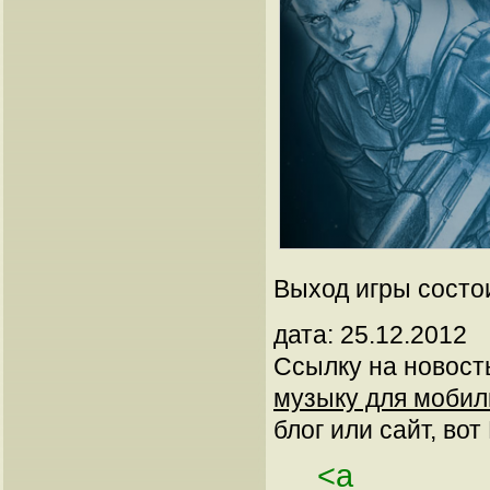
Выход игры состои
дата: 25.12.2012
Ссылку на новос
музыку для мобиль
блог или сайт, вот
<a