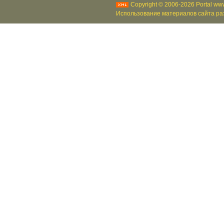
Copyright © 2006-2026 Portal www
Использование материалов сайта раз