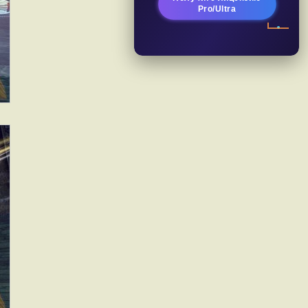
Pro/Ultra