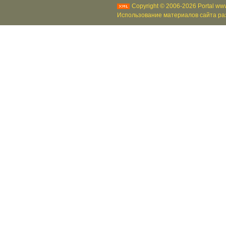
Copyright © 2006-2026 Portal www
Использование материалов сайта раз