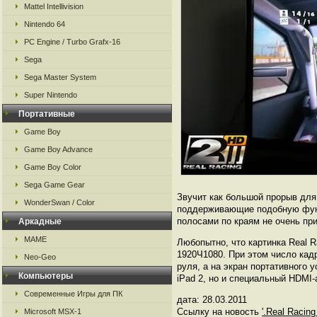
Mattel Intellivision
Nintendo 64
PC Engine / Turbo Grafx-16
Sega
Sega Master System
Super Nintendo
Портативные
Game Boy
Game Boy Advance
Game Boy Color
Sega Game Gear
Звучит как большой прорыв для 
WonderSwan / Color
поддерживающие подобную функц
полосами по краям не очень пр
Аркадные
MAME
Любопытно, что картинка Real R
1920Ч1080. При этом число кад
Neo-Geo
руля, а на экран портативного 
Компьютеры
iPad 2, но и специальный HDMI-
Современные Игры для ПК
дата: 28.03.2011
Ссылку на новость
'.Real Racin
Microsoft MSX-1