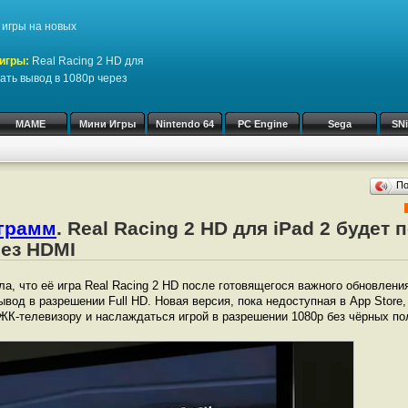
игры на новых
игры:
Real Racing 2 HD для
ать вывод в 1080p через
MAME
Мини Игры
Nintendo 64
PC Engine
Sega
SN
П
ограмм
. Real Racing 2 HD для iPad 2 будет
рез HDMI
а, что её игра Real Racing 2 HD после готовящегося важного обновления
вод в разрешении Full HD. Новая версия, пока недоступная в App Store
ЖК-телевизору и наслаждаться игрой в разрешении 1080p без чёрных по