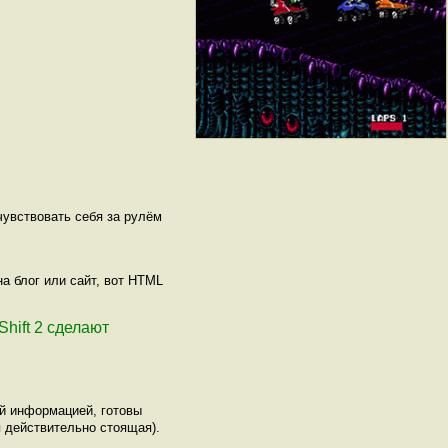
 чувствовать себя за рулём
а блог или сайт, вот HTML
Shift 2 сделают
ой информацией, готовы
 действительно стоящая).