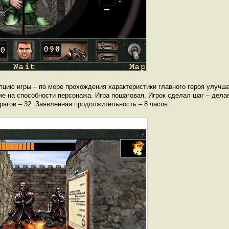
пцию игры – по мере прохождения характеристики главного героя улучша
е на способности персонажа. Игра пошаговая. Игрок сделал шаг – дела
рагов – 32. Заявленная продолжительность – 8 часов.