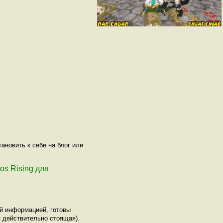
ановить к себе на блог или
os Rising для
ой информацией, готовы
 действительно стоящая).