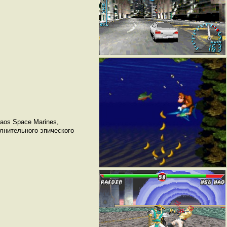
aos Space Marines,
лнительного эпического