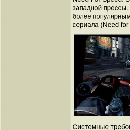
западной прессы.
более популярным
сериала (Need for 
Системные требова