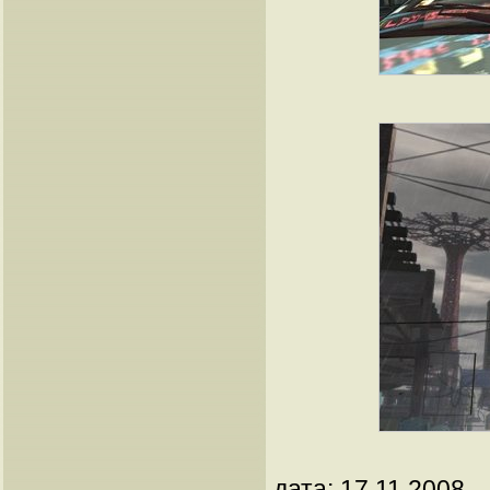
дата: 17.11.2008