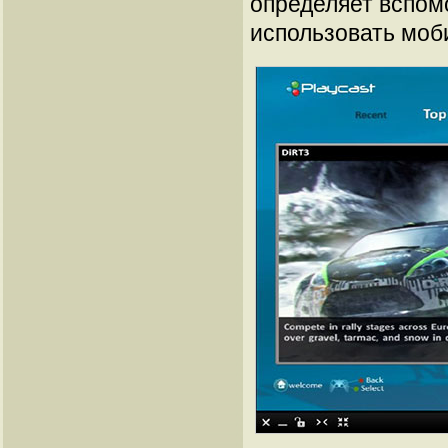
определяет вспомо
использовать моб