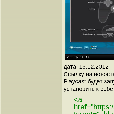
дата: 13.12.2012
Ссылку на новос
Playcast будет за
установить к себе 
<a
href="https