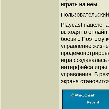
играть на нём.
Пользовательский
Playcast нацелена
выходят в онлайн
боевик. Поэтому 
управление жизне
продемонстрирова
игра создавалась 
интерфейса игры 
управления. В ре
экрана становитс