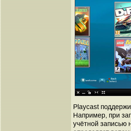
Playcast поддержи
Например, при зап
учётной записью 