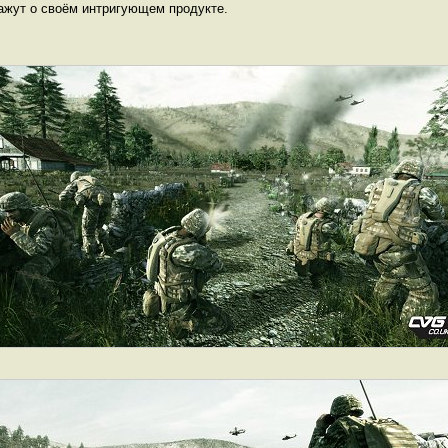
ажут о своём интригующем продукте.