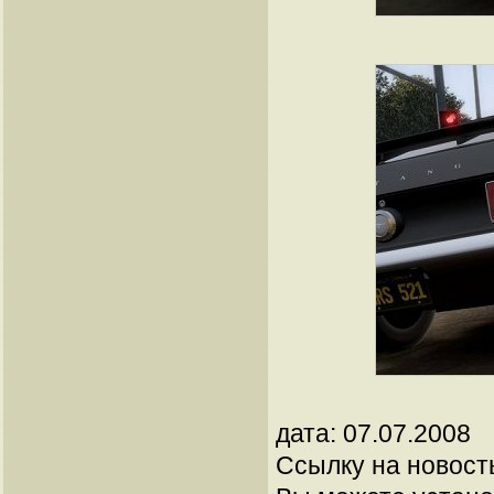
дата: 07.07.2008
Ссылку на новос