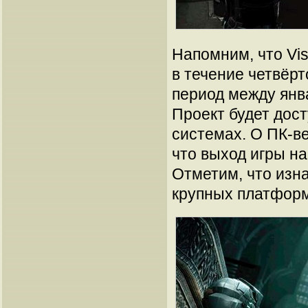
Напомним, что Vi
в течение четвёрт
период между янв
Проект будет дост
системах. О ПК-ве
что выход игры на
Отметим, что изна
крупных платформ